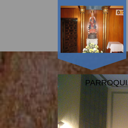
PARROQUI