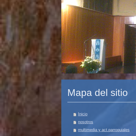
Mapa del sitio
Inicio
nosotros
multimedia y act.parroquiales