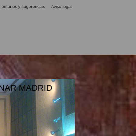
entarios y sugerencias
Aviso legal
NAR MADRID